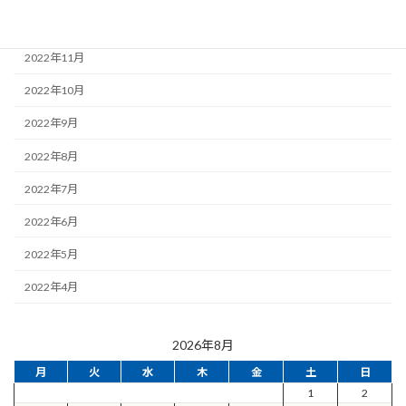
2022年12月
2022年11月
2022年10月
2022年9月
2022年8月
2022年7月
2022年6月
2022年5月
2022年4月
2026年8月
月
火
水
木
金
土
日
1
2