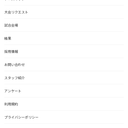
大会リクエスト
試合会場
結果
採用情報
お問い合わせ
スタッフ紹介
アンケート
利用規約
プライバシーポリシー