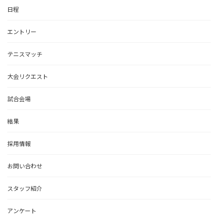
日程
エントリー
テニスマッチ
大会リクエスト
試合会場
結果
採用情報
お問い合わせ
スタッフ紹介
アンケート