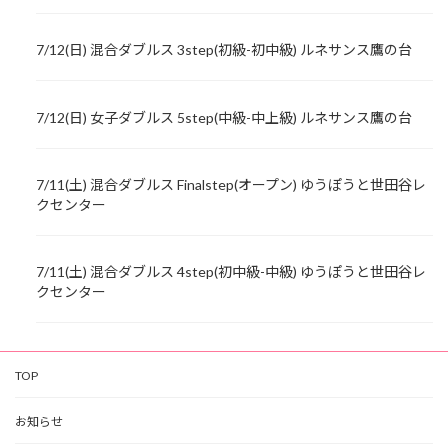
7/12(日) 混合ダブルス 3step(初級-初中級) ルネサンス鷹の台
7/12(日) 女子ダブルス 5step(中級-中上級) ルネサンス鷹の台
7/11(土) 混合ダブルス Finalstep(オープン) ゆうぽうと世田谷レ
クセンター
7/11(土) 混合ダブルス 4step(初中級-中級) ゆうぽうと世田谷レ
クセンター
TOP
お知らせ