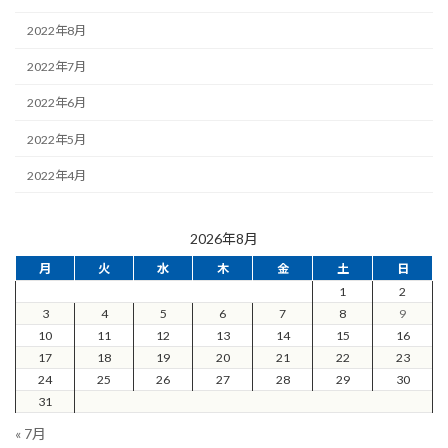
2022年8月
2022年7月
2022年6月
2022年5月
2022年4月
2026年8月
月
火
水
木
金
土
日
1
2
3
4
5
6
7
8
9
10
11
12
13
14
15
16
17
18
19
20
21
22
23
24
25
26
27
28
29
30
31
« 7月