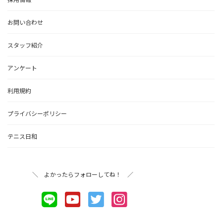
お問い合わせ
スタッフ紹介
アンケート
利用規約
プライバシーポリシー
テニス日和
＼ よかったらフォローしてね！ ／