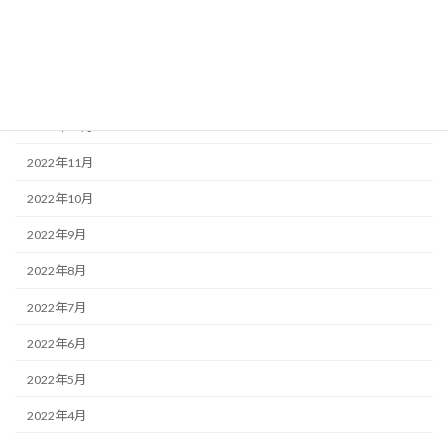
2023年3月
2023年2月
2023年1月
2022年12月
2022年11月
2022年10月
2022年9月
2022年8月
2022年7月
2022年6月
2022年5月
2022年4月