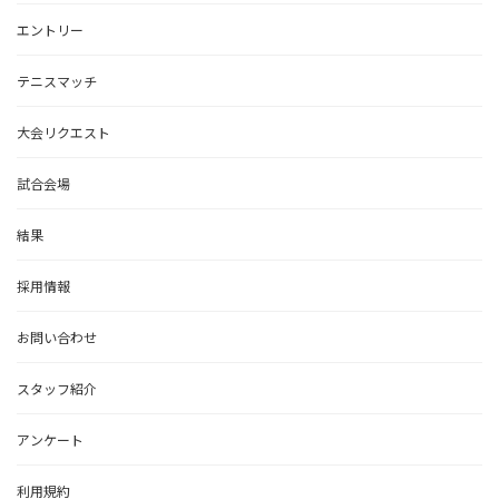
エントリー
テニスマッチ
大会リクエスト
試合会場
結果
採用情報
お問い合わせ
スタッフ紹介
アンケート
利用規約