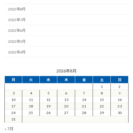
2022年8月
2022年7月
2022年6月
2022年5月
2022年4月
2026年8月
月
火
水
木
金
土
日
1
2
3
4
5
6
7
8
9
10
11
12
13
14
15
16
17
18
19
20
21
22
23
24
25
26
27
28
29
30
31
« 7月