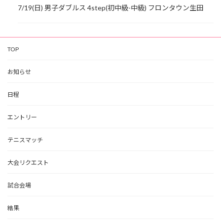
7/19(日) 男子ダブルス 4step(初中級-中級) フロンタウン生田
TOP
お知らせ
日程
エントリー
テニスマッチ
大会リクエスト
試合会場
結果