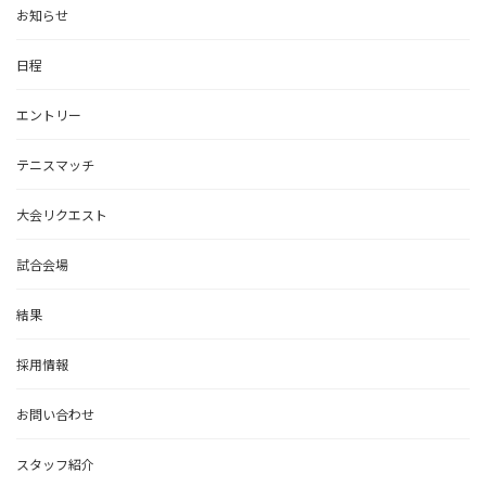
お知らせ
日程
エントリー
テニスマッチ
大会リクエスト
試合会場
結果
採用情報
お問い合わせ
スタッフ紹介