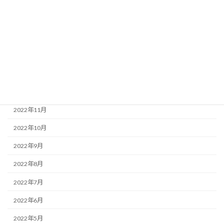
2023年5月
2023年4月
2023年3月
2023年2月
2023年1月
2022年12月
2022年11月
2022年10月
2022年9月
2022年8月
2022年7月
2022年6月
2022年5月