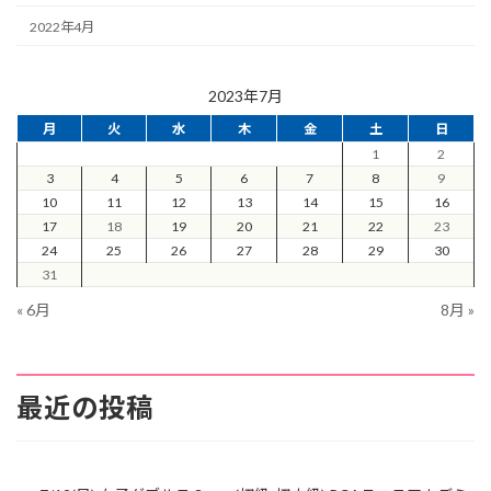
2022年4月
2023年7月
月
火
水
木
金
土
日
1
2
3
4
5
6
7
8
9
10
11
12
13
14
15
16
17
18
19
20
21
22
23
24
25
26
27
28
29
30
31
« 6月
8月 »
最近の投稿