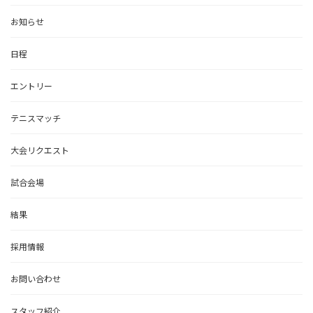
お知らせ
日程
エントリー
テニスマッチ
大会リクエスト
試合会場
結果
採用情報
お問い合わせ
スタッフ紹介