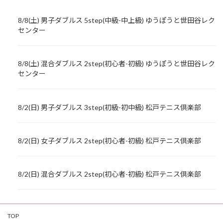
8/8(土) 男子ダブルス 5step(中級-中上級) ゆうぽうと世田谷レク
センター
8/8(土) 混合ダブルス 2step(初心者-初級) ゆうぽうと世田谷レク
センター
8/2(日) 男子ダブルス 3step(初級-初中級) 松戸テニス倶楽部
8/2(日) 女子ダブルス 2step(初心者-初級) 松戸テニス倶楽部
8/2(日) 混合ダブルス 2step(初心者-初級) 松戸テニス倶楽部
TOP