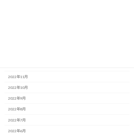
2023年6月
2023年5月
2023年4月
2023年3月
2023年2月
2023年1月
2022年12月
2022年11月
2022年10月
2022年9月
2022年8月
2022年7月
2022年6月