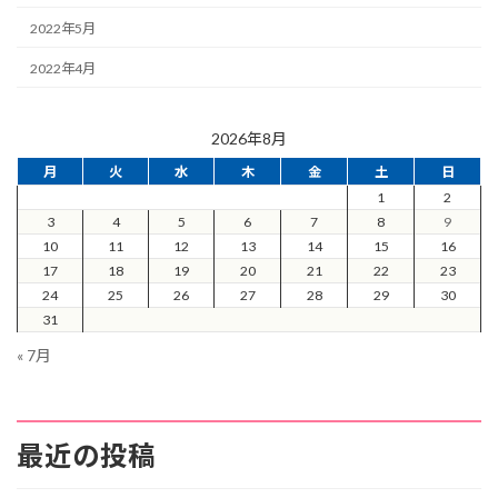
2022年5月
2022年4月
2026年8月
月
火
水
木
金
土
日
1
2
3
4
5
6
7
8
9
10
11
12
13
14
15
16
17
18
19
20
21
22
23
24
25
26
27
28
29
30
31
« 7月
最近の投稿