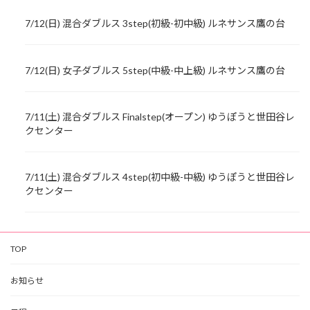
7/12(日) 混合ダブルス 3step(初級-初中級) ルネサンス鷹の台
7/12(日) 女子ダブルス 5step(中級-中上級) ルネサンス鷹の台
7/11(土) 混合ダブルス Finalstep(オープン) ゆうぽうと世田谷レ
クセンター
7/11(土) 混合ダブルス 4step(初中級-中級) ゆうぽうと世田谷レ
クセンター
TOP
お知らせ