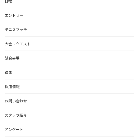
日程
エントリー
テニスマッチ
大会リクエスト
試合会場
結果
採用情報
お問い合わせ
スタッフ紹介
アンケート