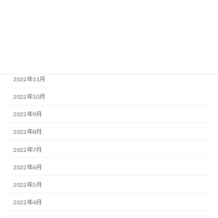
2023年3月
2023年2月
2023年1月
2022年12月
2022年11月
2022年10月
2022年9月
2022年8月
2022年7月
2022年6月
2022年5月
2022年4月