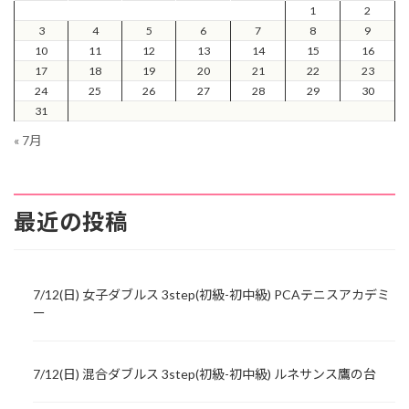
1
2
3
4
5
6
7
8
9
10
11
12
13
14
15
16
17
18
19
20
21
22
23
24
25
26
27
28
29
30
31
« 7月
最近の投稿
7/12(日) 女子ダブルス 3step(初級-初中級) PCAテニスアカデミ
ー
7/12(日) 混合ダブルス 3step(初級-初中級) ルネサンス鷹の台