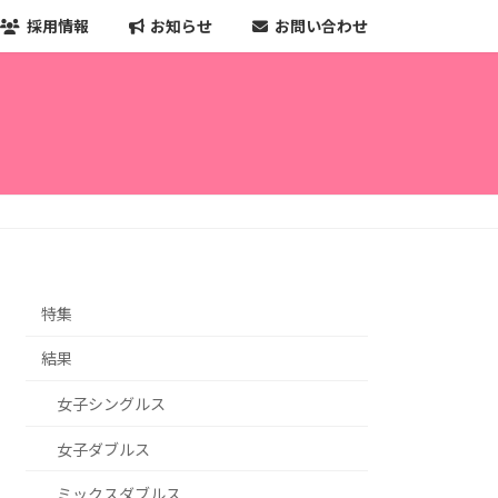
採用情報
お知らせ
お問い合わせ
特集
結果
女子シングルス
女子ダブルス
ミックスダブルス