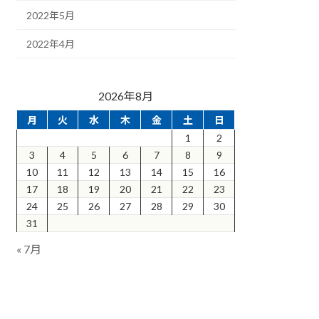
2022年5月
2022年4月
2026年8月
月
火
水
木
金
土
日
1
2
3
4
5
6
7
8
9
10
11
12
13
14
15
16
17
18
19
20
21
22
23
24
25
26
27
28
29
30
31
« 7月