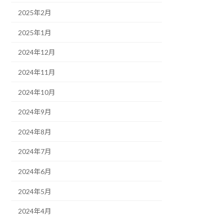
2025年2月
2025年1月
2024年12月
2024年11月
2024年10月
2024年9月
2024年8月
2024年7月
2024年6月
2024年5月
2024年4月