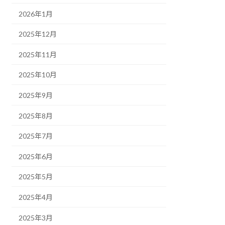
2026年1月
2025年12月
2025年11月
2025年10月
2025年9月
2025年8月
2025年7月
2025年6月
2025年5月
2025年4月
2025年3月