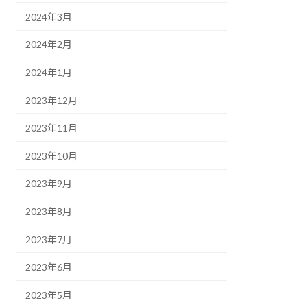
2024年3月
2024年2月
2024年1月
2023年12月
2023年11月
2023年10月
2023年9月
2023年8月
2023年7月
2023年6月
2023年5月