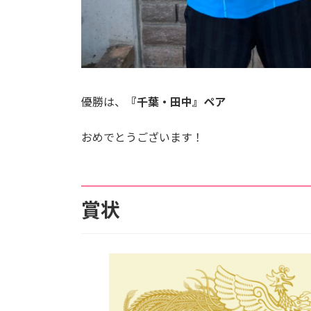
優勝は、
『千葉・田中』ペア
おめでとうございます！
賞状