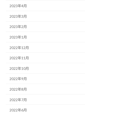
2023年4月
2023年3月
2023年2月
2023年1月
2022年12月
2022年11月
2022年10月
2022年9月
2022年8月
2022年7月
2022年6月