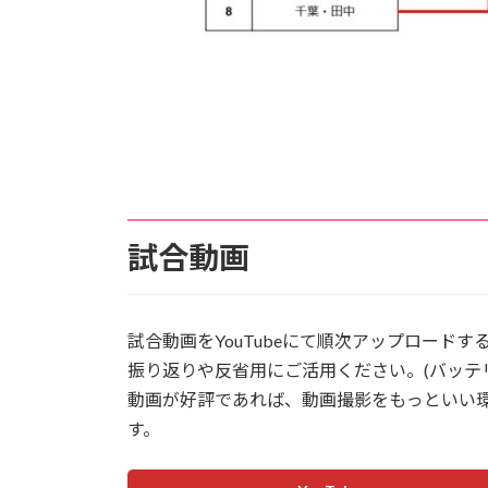
試合動画
試合動画をYouTubeにて順次アップロードす
振り返りや反省用にご活用ください。(バッテ
動画が好評であれば、動画撮影をもっといい
す。