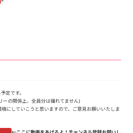
る予定です。
リーの関係上、全員分は撮れてません)
環境にしていこうと思いますので、ご意見お願いいたしま
←ここに動画をあげるよ！チャンネル登録お願いし