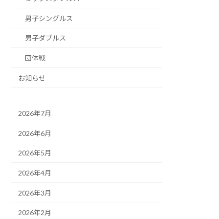
男子シングルス
男子ダブルス
団体戦
お知らせ
2026年7月
2026年6月
2026年5月
2026年4月
2026年3月
2026年2月