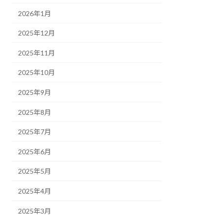
2026年1月
2025年12月
2025年11月
2025年10月
2025年9月
2025年8月
2025年7月
2025年6月
2025年5月
2025年4月
2025年3月