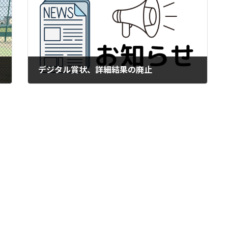
o
o
k
デジタル賞状、詳細結果の廃止
2023年6月26日