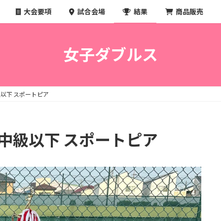
大会要項
試合会場
結果
商品販売
女子ダブルス
中級以下 スポートピア
ス 中級以下 スポートピア