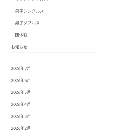
男子シングルス
男子ダブルス
団体戦
お知らせ
2026年7月
2026年6月
2026年5月
2026年4月
2026年3月
2026年2月