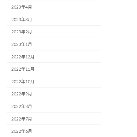
2023年4月
2023年3月
2023年2月
2023年1月
2022年12月
2022年11月
2022年10月
2022年9月
2022年8月
2022年7月
2022年6月