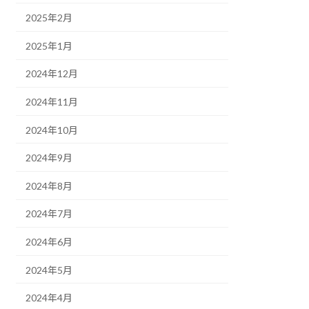
2025年2月
2025年1月
2024年12月
2024年11月
2024年10月
2024年9月
2024年8月
2024年7月
2024年6月
2024年5月
2024年4月