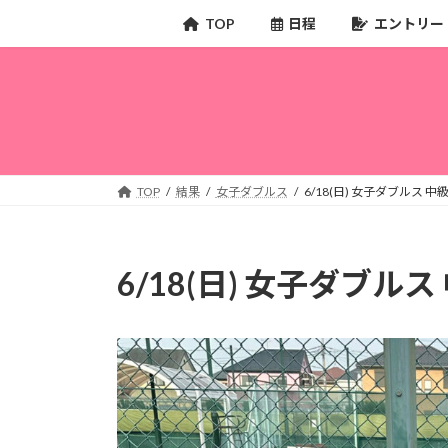
コ
ナ
TOP
日程
エントリー
ン
ビ
テ
ゲ
ン
ー
ツ
シ
へ
ョ
ス
ン
キ
に
TOP
結果
女子ダブルス
6/18(日) 女子ダブルス 
ッ
移
プ
動
6/18(日) 女子ダブル