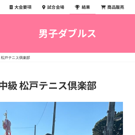
大会要項
試合会場
結果
商品販売
男子ダブルス
中級 松戸テニス倶楽部
ス 中級 松戸テニス倶楽部