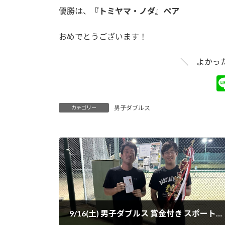
優勝は、
『トミヤマ・ノダ』ペア
おめでとうございます！
＼ よかっ
男子ダブルス
カテゴリー
9/16(土) 男子ダブルス 賞金付き スポートピア