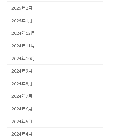
2025年2月
2025年1月
2024年12月
2024年11月
2024年10月
2024年9月
2024年8月
2024年7月
2024年6月
2024年5月
2024年4月