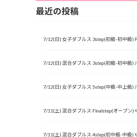
最近の投稿
7/12(日) 女子ダブルス 3step(初級-初中
7/12(日) 混合ダブルス 3step(初級-初中
7/12(日) 女子ダブルス 5step(中級-中上
7/11(土) 混合ダブルス Finalstep(オ
7/11(土) 混合ダブルス 4step(初中級-