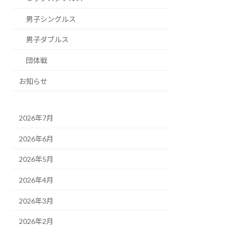
男子シングルス
男子ダブルス
団体戦
お知らせ
2026年7月
2026年6月
2026年5月
2026年4月
2026年3月
2026年2月