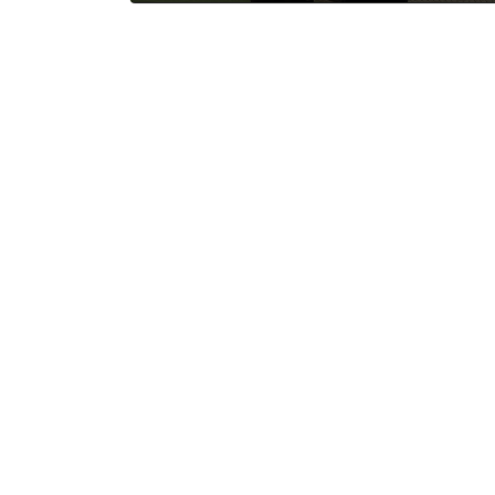
2023年9月21日