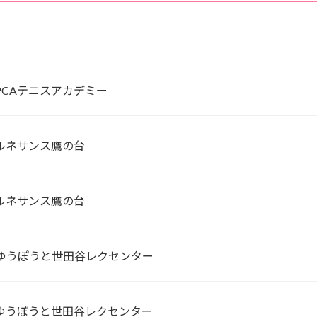
級) PCAテニスアカデミー
級) ルネサンス鷹の台
級) ルネサンス鷹の台
ープン) ゆうぽうと世田谷レクセンター
中級) ゆうぽうと世田谷レクセンター