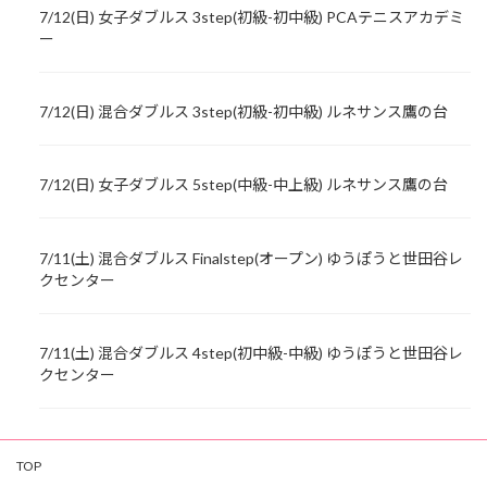
7/12(日) 女子ダブルス 3step(初級-初中級) PCAテニスアカデミ
ー
7/12(日) 混合ダブルス 3step(初級-初中級) ルネサンス鷹の台
7/12(日) 女子ダブルス 5step(中級-中上級) ルネサンス鷹の台
7/11(土) 混合ダブルス Finalstep(オープン) ゆうぽうと世田谷レ
クセンター
7/11(土) 混合ダブルス 4step(初中級-中級) ゆうぽうと世田谷レ
クセンター
TOP