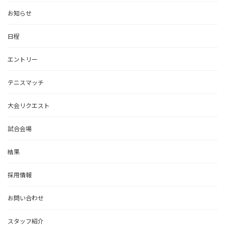
お知らせ
日程
エントリー
テニスマッチ
大会リクエスト
試合会場
結果
採用情報
お問い合わせ
スタッフ紹介