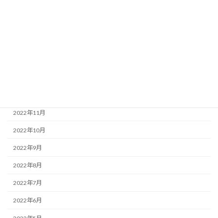
2023年5月
2023年4月
2023年3月
2023年2月
2023年1月
2022年12月
2022年11月
2022年10月
2022年9月
2022年8月
2022年7月
2022年6月