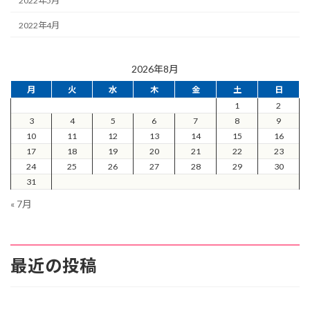
2022年5月
2022年4月
2026年8月
月
火
水
木
金
土
日
1
2
3
4
5
6
7
8
9
10
11
12
13
14
15
16
17
18
19
20
21
22
23
24
25
26
27
28
29
30
31
« 7月
最近の投稿