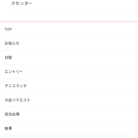
クセンター
TOP
お知らせ
日程
エントリー
テニスマッチ
大会リクエスト
試合会場
結果