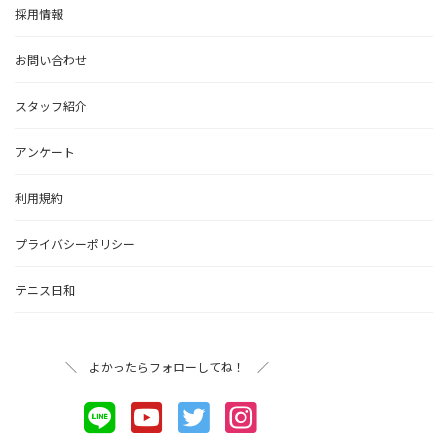
採用情報
お問い合わせ
スタッフ紹介
アンケート
利用規約
プライバシーポリシー
テニス日和
＼ よかったらフォローしてね！ ／