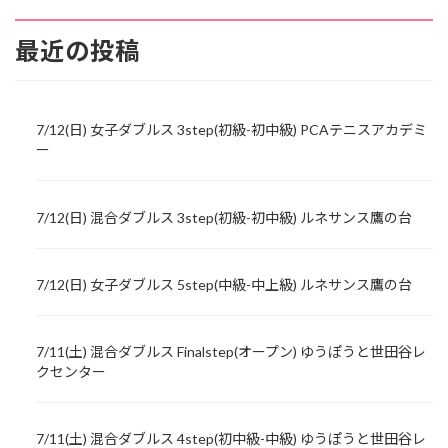
最近の投稿
7/12(日) 女子ダブルス 3step(初級-初中級) PCAテニスアカデミ
ー
7/12(日) 混合ダブルス 3step(初級-初中級) ルネサンス鷹の台
7/12(日) 女子ダブルス 5step(中級-中上級) ルネサンス鷹の台
7/11(土) 混合ダブルス Finalstep(オープン) ゆうぽうと世田谷レ
クセンター
7/11(土) 混合ダブルス 4step(初中級-中級) ゆうぽうと世田谷レ