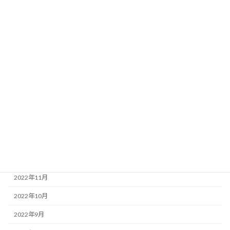
2023年8月
2023年7月
2023年6月
2023年5月
2023年4月
2023年3月
2023年2月
2023年1月
2022年12月
2022年11月
2022年10月
2022年9月