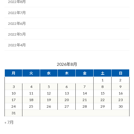
2022年8月
2022年7月
2022年6月
2022年5月
2022年4月
2026年8月
月
火
水
木
金
土
日
1
2
3
4
5
6
7
8
9
10
11
12
13
14
15
16
17
18
19
20
21
22
23
24
25
26
27
28
29
30
31
« 7月