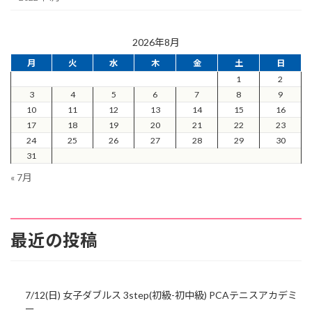
2026年8月
月
火
水
木
金
土
日
1
2
3
4
5
6
7
8
9
10
11
12
13
14
15
16
17
18
19
20
21
22
23
24
25
26
27
28
29
30
31
« 7月
最近の投稿
7/12(日) 女子ダブルス 3step(初級-初中級) PCAテニスアカデミ
ー