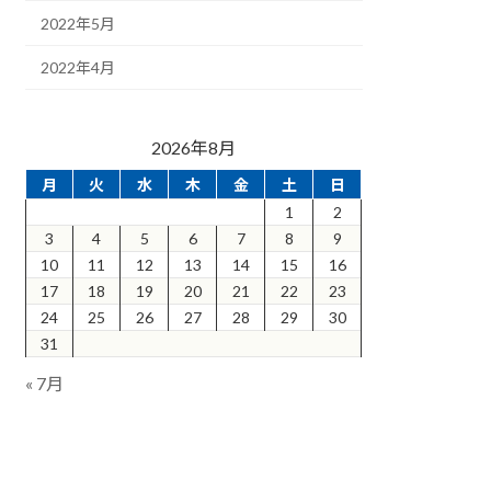
2022年5月
2022年4月
2026年8月
月
火
水
木
金
土
日
1
2
3
4
5
6
7
8
9
10
11
12
13
14
15
16
17
18
19
20
21
22
23
24
25
26
27
28
29
30
31
« 7月