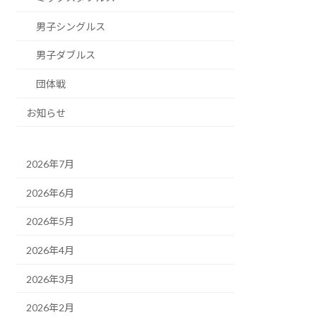
男子シングルス
男子ダブルス
団体戦
お知らせ
2026年7月
2026年6月
2026年5月
2026年4月
2026年3月
2026年2月