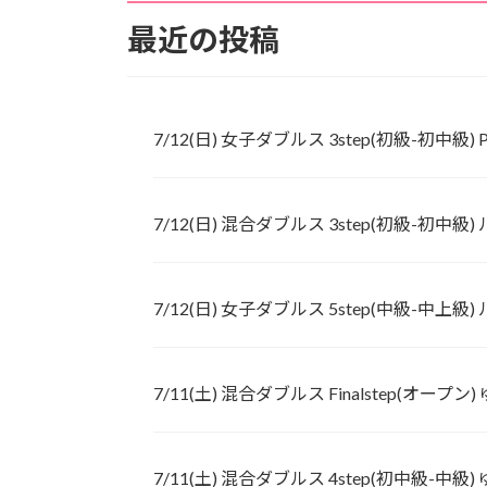
最近の投稿
7/12(日) 女子ダブルス 3step(初級-初中
7/12(日) 混合ダブルス 3step(初級-初中
7/12(日) 女子ダブルス 5step(中級-中上
7/11(土) 混合ダブルス Finalstep(オ
7/11(土) 混合ダブルス 4step(初中級-