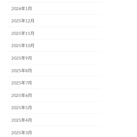
2026年1月
2025年12月
2025年11月
2025年10月
2025年9月
2025年8月
2025年7月
2025年6月
2025年5月
2025年4月
2025年3月