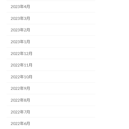
2023年4月
2023年3月
2023年2月
2023年1月
2022年12月
2022年11月
2022年10月
2022年9月
2022年8月
2022年7月
2022年6月