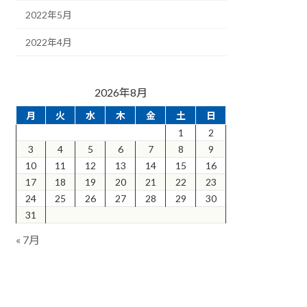
2022年5月
2022年4月
2026年8月
月
火
水
木
金
土
日
1
2
3
4
5
6
7
8
9
10
11
12
13
14
15
16
17
18
19
20
21
22
23
24
25
26
27
28
29
30
31
« 7月