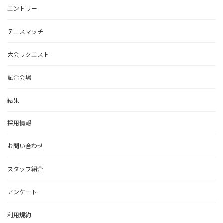
エントリー
テニスマッチ
大会リクエスト
試合会場
結果
採用情報
お問い合わせ
スタッフ紹介
アンケート
利用規約