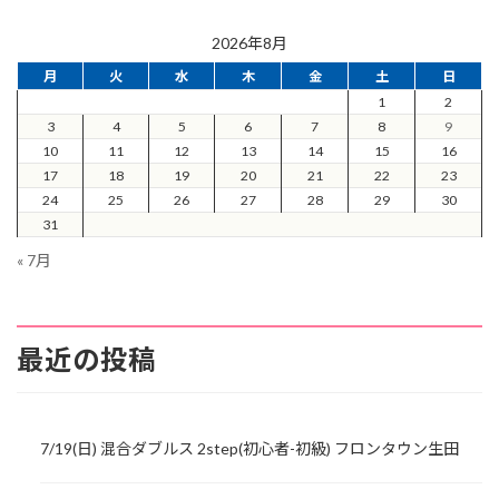
2026年8月
月
火
水
木
金
土
日
1
2
3
4
5
6
7
8
9
10
11
12
13
14
15
16
17
18
19
20
21
22
23
24
25
26
27
28
29
30
31
« 7月
最近の投稿
7/19(日) 混合ダブルス 2step(初心者-初級) フロンタウン生田