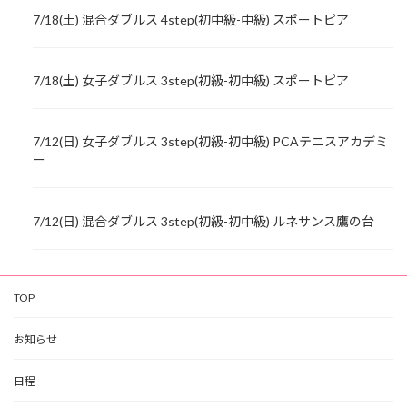
7/18(土) 混合ダブルス 4step(初中級-中級) スポートピア
7/18(土) 女子ダブルス 3step(初級-初中級) スポートピア
7/12(日) 女子ダブルス 3step(初級-初中級) PCAテニスアカデミ
ー
7/12(日) 混合ダブルス 3step(初級-初中級) ルネサンス鷹の台
TOP
お知らせ
日程