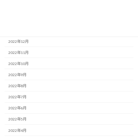
2023年3月
2023年2月
2023年1月
2022年12月
2022年11月
2022年10月
2022年9月
2022年8月
2022年7月
2022年6月
2022年5月
2022年4月