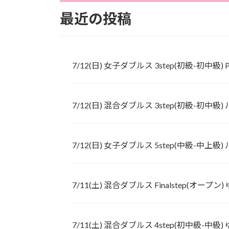
最近の投稿
7/12(日) 女子ダブルス 3step(初級-初中
7/12(日) 混合ダブルス 3step(初級-初中
7/12(日) 女子ダブルス 5step(中級-中上
7/11(土) 混合ダブルス Finalstep(オ
7/11(土) 混合ダブルス 4step(初中級-