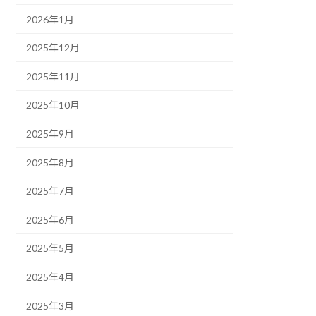
2026年1月
2025年12月
2025年11月
2025年10月
2025年9月
2025年8月
2025年7月
2025年6月
2025年5月
2025年4月
2025年3月