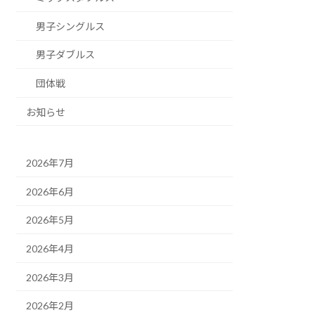
男子シングルス
男子ダブルス
団体戦
お知らせ
2026年7月
2026年6月
2026年5月
2026年4月
2026年3月
2026年2月