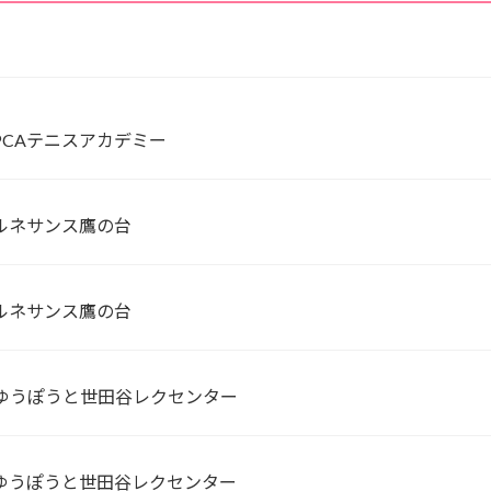
級) PCAテニスアカデミー
級) ルネサンス鷹の台
級) ルネサンス鷹の台
ープン) ゆうぽうと世田谷レクセンター
中級) ゆうぽうと世田谷レクセンター