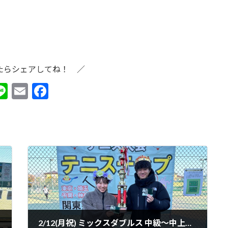
たらシェアしてね！ ／
Li
E
F
n
m
ac
e
ai
e
l
b
o
o
k
2/12(月祝) ミックスダブルス 中級～中上級 スポートピア