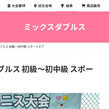
大会要項
試合会場
結果
商品販売
ミックスダブルス
スダブルス 初級～初中級 スポートピア
スダブルス 初級～初中級 スポー