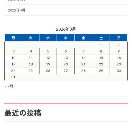
2022年4月
2026年8月
月
火
水
木
金
土
日
1
2
3
4
5
6
7
8
9
10
11
12
13
14
15
16
17
18
19
20
21
22
23
24
25
26
27
28
29
30
31
« 7月
最近の投稿