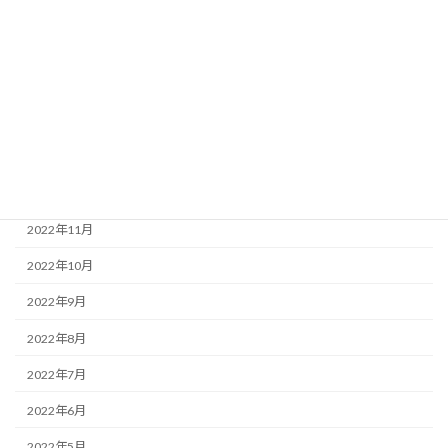
2023年5月
2023年4月
2023年3月
2023年2月
2023年1月
2022年12月
2022年11月
2022年10月
2022年9月
2022年8月
2022年7月
2022年6月
2022年5月