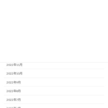
2023年6月
2023年5月
2023年4月
2023年3月
2023年2月
2023年1月
2022年12月
2022年11月
2022年10月
2022年9月
2022年8月
2022年7月