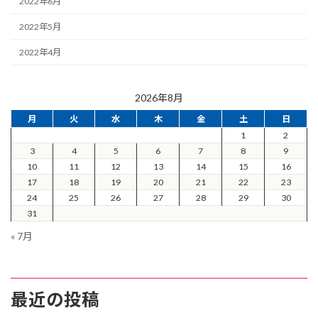
2022年6月
2022年5月
2022年4月
2026年8月
月
火
水
木
金
土
日
1
2
3
4
5
6
7
8
9
10
11
12
13
14
15
16
17
18
19
20
21
22
23
24
25
26
27
28
29
30
31
« 7月
最近の投稿