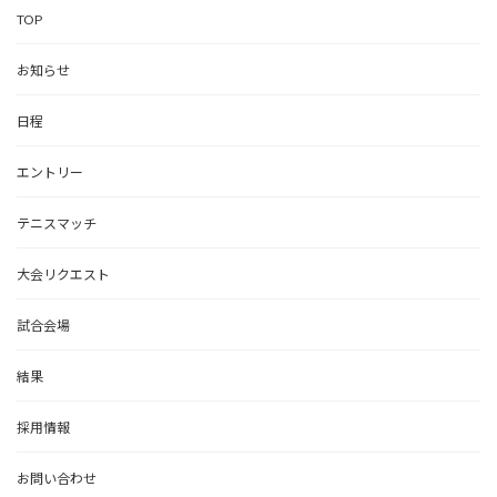
TOP
お知らせ
日程
エントリー
テニスマッチ
大会リクエスト
試合会場
結果
採用情報
お問い合わせ