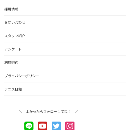
採用情報
お問い合わせ
スタッフ紹介
アンケート
利用規約
プライバシーポリシー
テニス日和
＼ よかったらフォローしてね！ ／