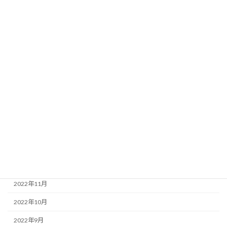
2023年9月
2023年8月
2023年7月
2023年6月
2023年5月
2023年4月
2023年3月
2023年2月
2023年1月
2022年12月
2022年11月
2022年10月
2022年9月