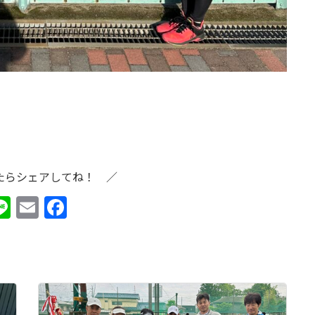
たらシェアしてね！ ／
Li
E
F
n
m
ac
e
ai
e
l
b
o