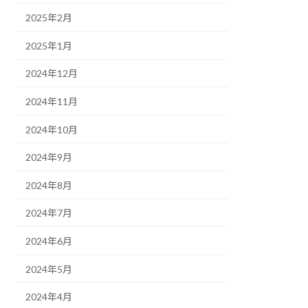
2025年2月
2025年1月
2024年12月
2024年11月
2024年10月
2024年9月
2024年8月
2024年7月
2024年6月
2024年5月
2024年4月