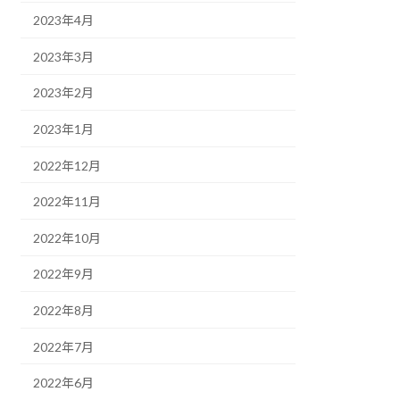
2023年4月
2023年3月
2023年2月
2023年1月
2022年12月
2022年11月
2022年10月
2022年9月
2022年8月
2022年7月
2022年6月