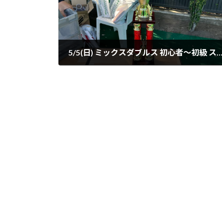
5/5(日) ミックスダブルス 初心者～初級 スポー
2024年5月8日