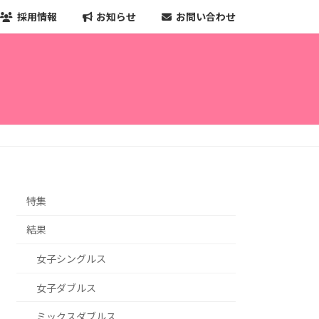
採用情報
お知らせ
お問い合わせ
特集
結果
女子シングルス
女子ダブルス
ミックスダブルス