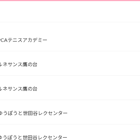
級) PCAテニスアカデミー
級) ルネサンス鷹の台
級) ルネサンス鷹の台
ープン) ゆうぽうと世田谷レクセンター
中級) ゆうぽうと世田谷レクセンター