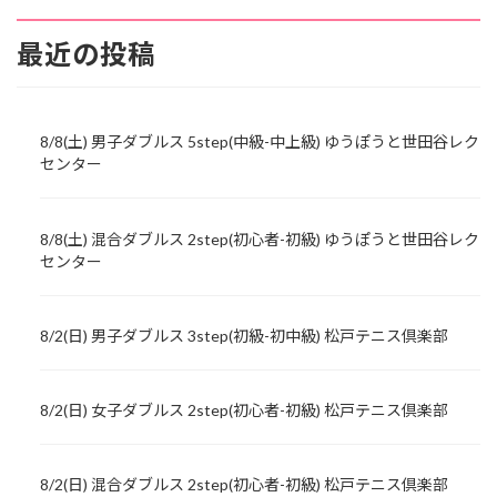
最近の投稿
8/8(土) 男子ダブルス 5step(中級-中上級) ゆうぽうと世田谷レク
センター
8/8(土) 混合ダブルス 2step(初心者-初級) ゆうぽうと世田谷レク
センター
8/2(日) 男子ダブルス 3step(初級-初中級) 松戸テニス倶楽部
8/2(日) 女子ダブルス 2step(初心者-初級) 松戸テニス倶楽部
8/2(日) 混合ダブルス 2step(初心者-初級) 松戸テニス倶楽部