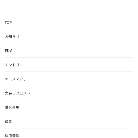
TOP
お知らせ
日程
エントリー
テニスマッチ
大会リクエスト
試合会場
結果
採用情報