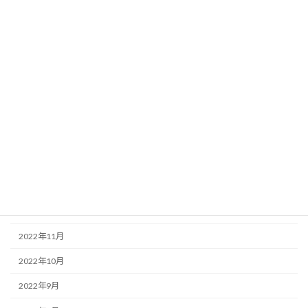
2023年8月
2023年7月
2023年6月
2023年5月
2023年4月
2023年3月
2023年2月
2023年1月
2022年12月
2022年11月
2022年10月
2022年9月