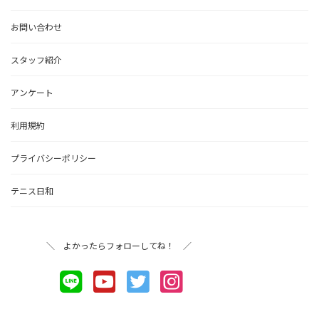
お問い合わせ
スタッフ紹介
アンケート
利用規約
プライバシーポリシー
テニス日和
＼ よかったらフォローしてね！ ／