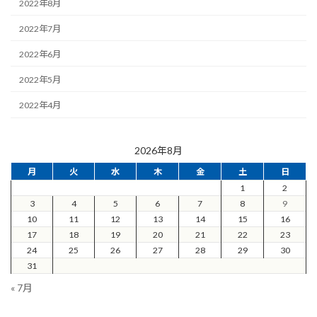
2022年8月
2022年7月
2022年6月
2022年5月
2022年4月
2026年8月
月
火
水
木
金
土
日
1
2
3
4
5
6
7
8
9
10
11
12
13
14
15
16
17
18
19
20
21
22
23
24
25
26
27
28
29
30
31
« 7月