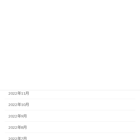
2023年7月
2023年6月
2023年5月
2023年4月
2023年3月
2023年2月
2023年1月
2022年12月
2022年11月
2022年10月
2022年9月
2022年8月
2022年7月