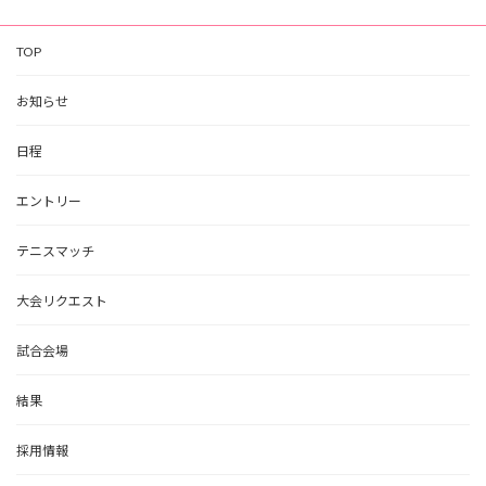
TOP
お知らせ
日程
エントリー
テニスマッチ
大会リクエスト
試合会場
結果
採用情報