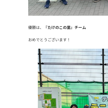
優勝は、
『たけのこの里』チーム
おめでとうございます！