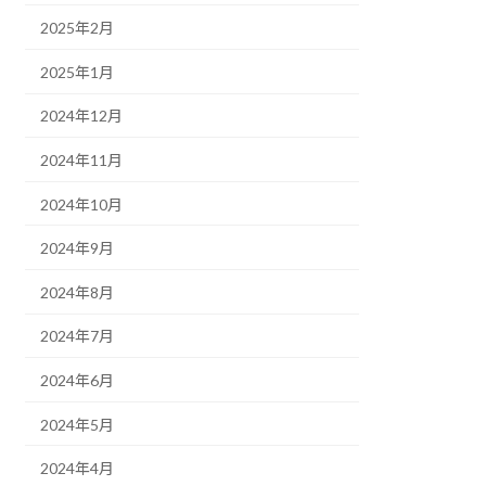
2025年2月
2025年1月
2024年12月
2024年11月
2024年10月
2024年9月
2024年8月
2024年7月
2024年6月
2024年5月
2024年4月