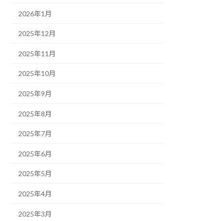
2026年1月
2025年12月
2025年11月
2025年10月
2025年9月
2025年8月
2025年7月
2025年6月
2025年5月
2025年4月
2025年3月