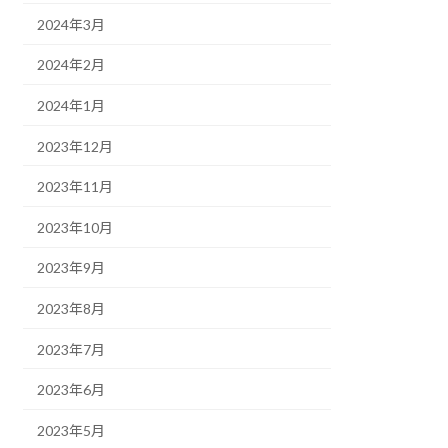
2024年3月
2024年2月
2024年1月
2023年12月
2023年11月
2023年10月
2023年9月
2023年8月
2023年7月
2023年6月
2023年5月