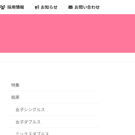
採用情報
お知らせ
お問い合わせ
特集
結果
女子シングルス
女子ダブルス
ミックスダブルス