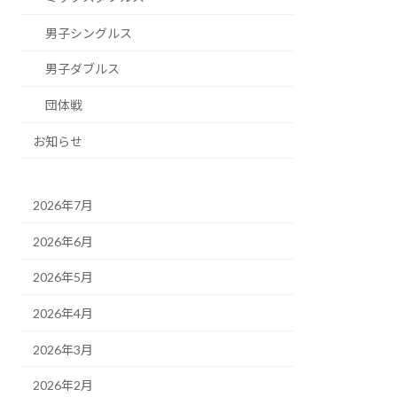
男子シングルス
男子ダブルス
団体戦
お知らせ
2026年7月
2026年6月
2026年5月
2026年4月
2026年3月
2026年2月