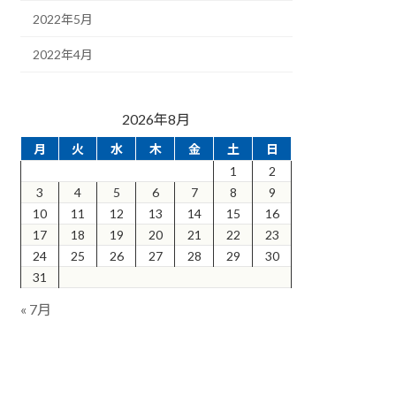
2022年5月
2022年4月
2026年8月
月
火
水
木
金
土
日
1
2
3
4
5
6
7
8
9
10
11
12
13
14
15
16
17
18
19
20
21
22
23
24
25
26
27
28
29
30
31
« 7月