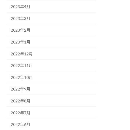
2023年4月
2023年3月
2023年2月
2023年1月
2022年12月
2022年11月
2022年10月
2022年9月
2022年8月
2022年7月
2022年6月