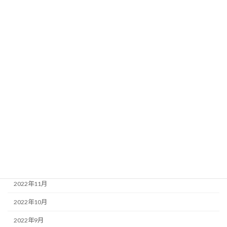
2023年9月
2023年8月
2023年7月
2023年6月
2023年5月
2023年4月
2023年3月
2023年2月
2023年1月
2022年12月
2022年11月
2022年10月
2022年9月