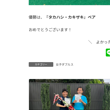
優勝は、
『タカハシ・カキザキ』ペア
おめでとうございます！
＼ よかっ
女子ダブルス
カテゴリー