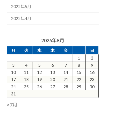
2022年5月
2022年4月
2026年8月
月
火
水
木
金
土
日
1
2
3
4
5
6
7
8
9
10
11
12
13
14
15
16
17
18
19
20
21
22
23
24
25
26
27
28
29
30
31
« 7月