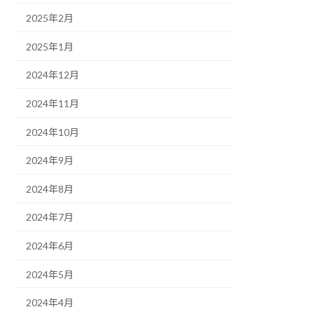
2025年2月
2025年1月
2024年12月
2024年11月
2024年10月
2024年9月
2024年8月
2024年7月
2024年6月
2024年5月
2024年4月