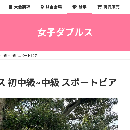
大会要項
試合会場
結果
商品販売
女子ダブルス
 初中級~中級 スポートピア
ルス 初中級~中級 スポートピア