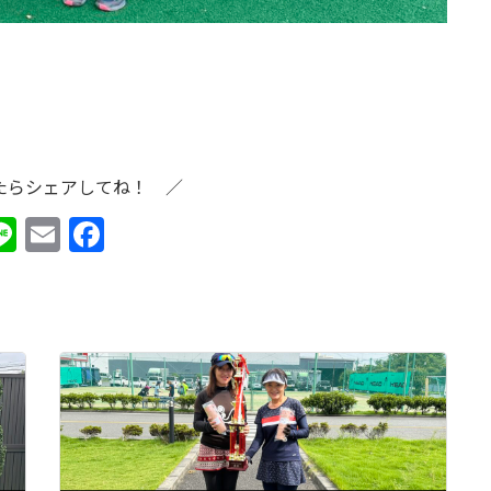
たらシェアしてね！ ／
Li
E
F
n
m
ac
e
ai
e
l
b
o
o
k