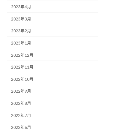
2023年4月
2023年3月
2023年2月
2023年1月
2022年12月
2022年11月
2022年10月
2022年9月
2022年8月
2022年7月
2022年6月