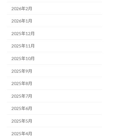
2026年2月
2026年1月
2025年12月
2025年11月
2025年10月
2025年9月
2025年8月
2025年7月
2025年6月
2025年5月
2025年4月