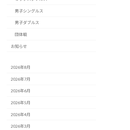
男子シングルス
男子ダブルス
団体戦
お知らせ
2026年8月
2026年7月
2026年6月
2026年5月
2026年4月
2026年3月