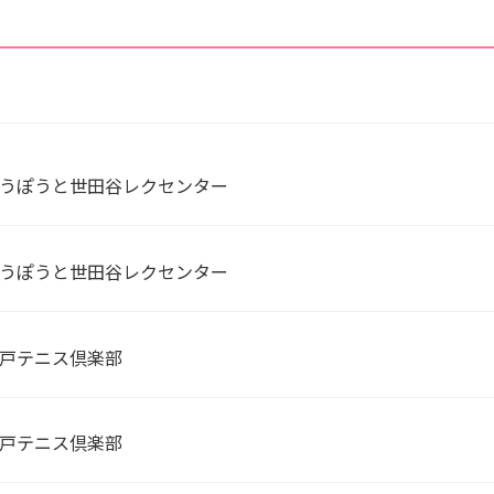
級) ゆうぽうと世田谷レクセンター
級) ゆうぽうと世田谷レクセンター
) 松戸テニス倶楽部
) 松戸テニス倶楽部