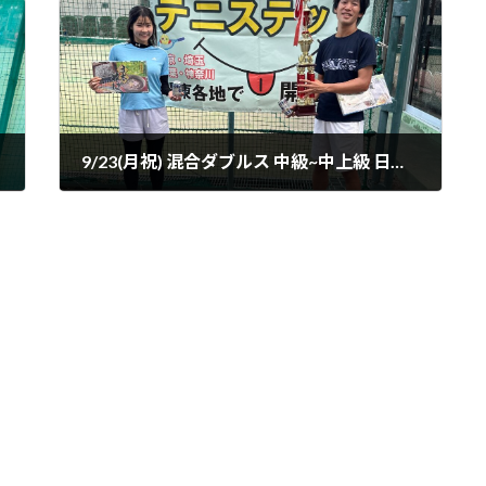
o
o
k
9/23(月祝) 混合ダブルス 中級~中上級 日吉ローンテニスクラブ
2024年9月25日