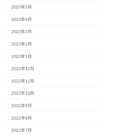
2023年5月
2023年4月
2023年3月
2023年2月
2023年1月
2022年12月
2022年11月
2022年10月
2022年9月
2022年8月
2022年7月