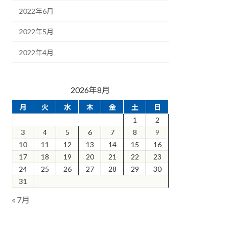
2022年6月
2022年5月
2022年4月
2026年8月
月
火
水
木
金
土
日
1
2
3
4
5
6
7
8
9
10
11
12
13
14
15
16
17
18
19
20
21
22
23
24
25
26
27
28
29
30
31
« 7月