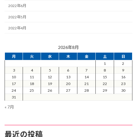
2022年6月
2022年5月
2022年4月
2026年8月
月
火
水
木
金
土
日
1
2
3
4
5
6
7
8
9
10
11
12
13
14
15
16
17
18
19
20
21
22
23
24
25
26
27
28
29
30
31
« 7月
最近の投稿