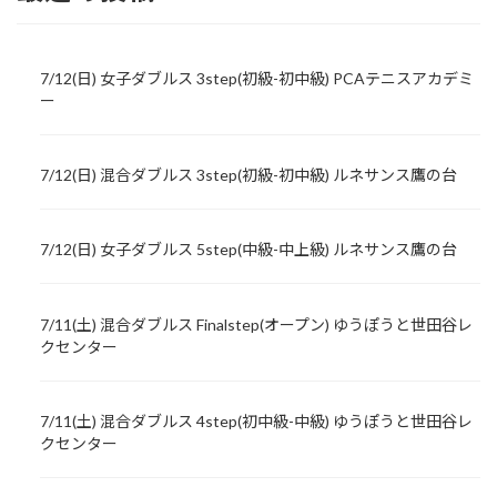
7/12(日) 女子ダブルス 3step(初級-初中級) PCAテニスアカデミ
ー
7/12(日) 混合ダブルス 3step(初級-初中級) ルネサンス鷹の台
7/12(日) 女子ダブルス 5step(中級-中上級) ルネサンス鷹の台
7/11(土) 混合ダブルス Finalstep(オープン) ゆうぽうと世田谷レ
クセンター
7/11(土) 混合ダブルス 4step(初中級-中級) ゆうぽうと世田谷レ
クセンター