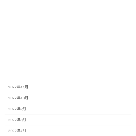
2023年6月
2023年5月
2023年4月
2023年3月
2023年2月
2023年1月
2022年12月
2022年11月
2022年10月
2022年9月
2022年8月
2022年7月