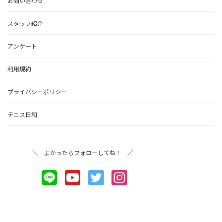
お問い合わせ
スタッフ紹介
アンケート
利用規約
プライバシーポリシー
テニス日和
＼ よかったらフォローしてね！ ／