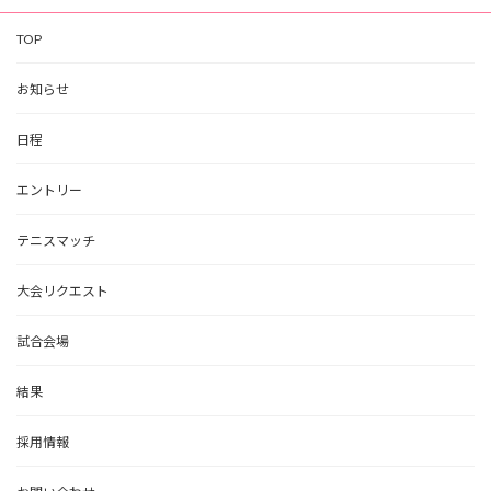
TOP
お知らせ
日程
エントリー
テニスマッチ
大会リクエスト
試合会場
結果
採用情報