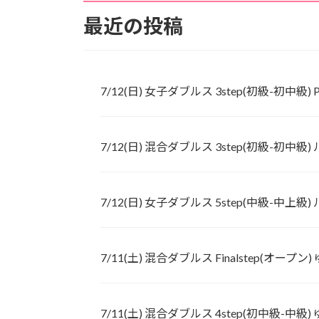
最近の投稿
7/12(日) 女子ダブルス 3step(初級-初中
7/12(日) 混合ダブルス 3step(初級-初中
7/12(日) 女子ダブルス 5step(中級-中上
7/11(土) 混合ダブルス Finalstep(オ
7/11(土) 混合ダブルス 4step(初中級-