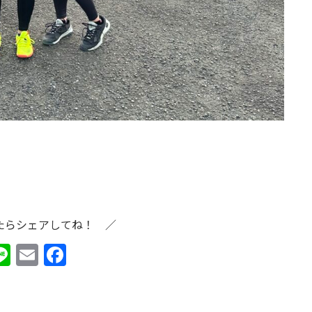
たらシェアしてね！ ／
Li
E
F
n
m
ac
e
ai
e