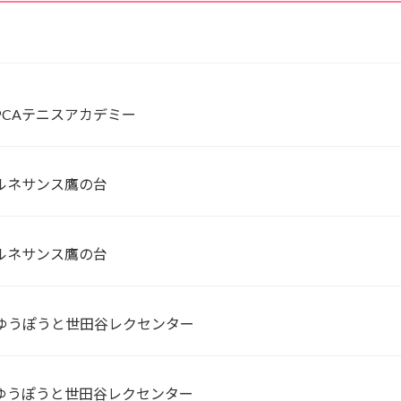
級) PCAテニスアカデミー
級) ルネサンス鷹の台
級) ルネサンス鷹の台
ープン) ゆうぽうと世田谷レクセンター
中級) ゆうぽうと世田谷レクセンター