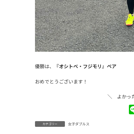
優勝は、
『オシトベ・フジモリ』ペア
おめでとうございます！
＼ よかっ
女子ダブルス
カテゴリー