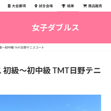
大会要項
試合会場
結果
商品販売
女子ダブルス
 初級～初中級 TMT日野テニスコート
ルス 初級～初中級 TMT日野テニ