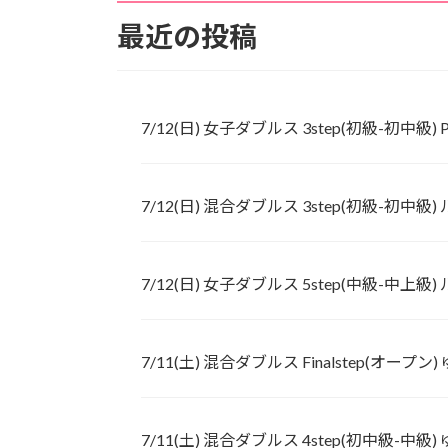
最近の投稿
7/12(日) 女子ダブルス 3step(初級-初中
7/12(日) 混合ダブルス 3step(初級-初中
7/12(日) 女子ダブルス 5step(中級-中上
7/11(土) 混合ダブルス Finalstep(オ
7/11(土) 混合ダブルス 4step(初中級-