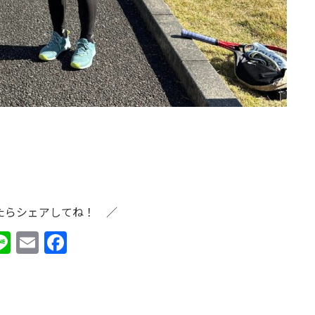
たらシェアしてね！ ／
Li
E
F
n
m
ac
e
ai
e
l
b