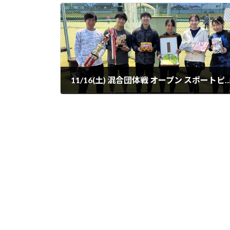
11/16(土) 混合団体戦 オープン ス
2024年11月21日