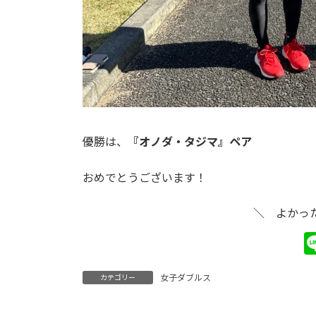
優勝は、
『オノダ・タジマ』ペア
おめでとうございます！
＼ よかっ
女子ダブルス
カテゴリー