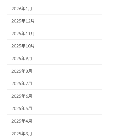
2026年1月
2025年12月
2025年11月
2025年10月
2025年9月
2025年8月
2025年7月
2025年6月
2025年5月
2025年4月
2025年3月