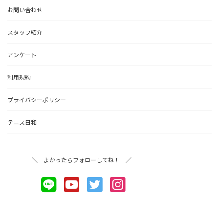
お問い合わせ
スタッフ紹介
アンケート
利用規約
プライバシーポリシー
テニス日和
＼ よかったらフォローしてね！ ／