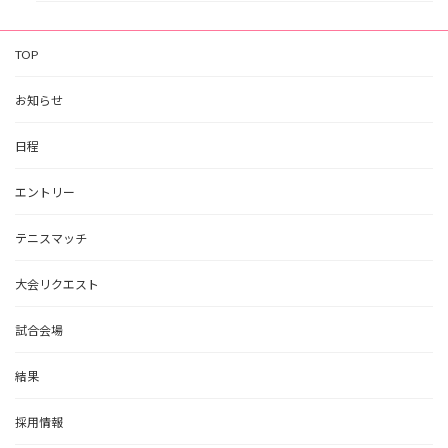
TOP
お知らせ
日程
エントリー
テニスマッチ
大会リクエスト
試合会場
結果
採用情報