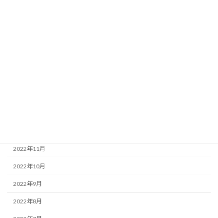
2023年7月
2023年6月
2023年5月
2023年4月
2023年3月
2023年2月
2023年1月
2022年12月
2022年11月
2022年10月
2022年9月
2022年8月