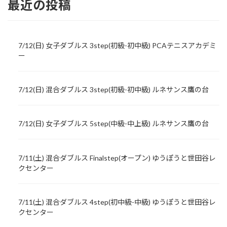
最近の投稿
7/12(日) 女子ダブルス 3step(初級-初中級) PCAテニスアカデミ
ー
7/12(日) 混合ダブルス 3step(初級-初中級) ルネサンス鷹の台
7/12(日) 女子ダブルス 5step(中級-中上級) ルネサンス鷹の台
7/11(土) 混合ダブルス Finalstep(オープン) ゆうぽうと世田谷レ
クセンター
7/11(土) 混合ダブルス 4step(初中級-中級) ゆうぽうと世田谷レ
クセンター