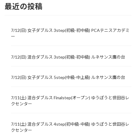
最近の投稿
7/12(日) 女子ダブルス 3step(初級-初中級) PCAテニスアカデミ
ー
7/12(日) 混合ダブルス 3step(初級-初中級) ルネサンス鷹の台
7/12(日) 女子ダブルス 5step(中級-中上級) ルネサンス鷹の台
7/11(土) 混合ダブルス Finalstep(オープン) ゆうぽうと世田谷レ
クセンター
7/11(土) 混合ダブルス 4step(初中級-中級) ゆうぽうと世田谷レ
クセンター