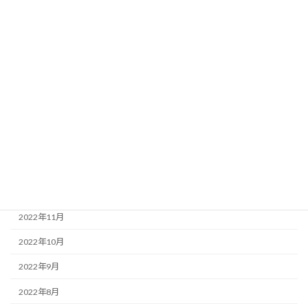
2023年7月
2023年6月
2023年5月
2023年4月
2023年3月
2023年2月
2023年1月
2022年12月
2022年11月
2022年10月
2022年9月
2022年8月