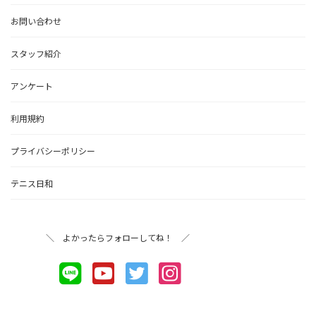
お問い合わせ
スタッフ紹介
アンケート
利用規約
プライバシーポリシー
テニス日和
＼ よかったらフォローしてね！ ／