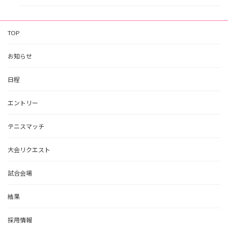
TOP
お知らせ
日程
エントリー
テニスマッチ
大会リクエスト
試合会場
結果
採用情報