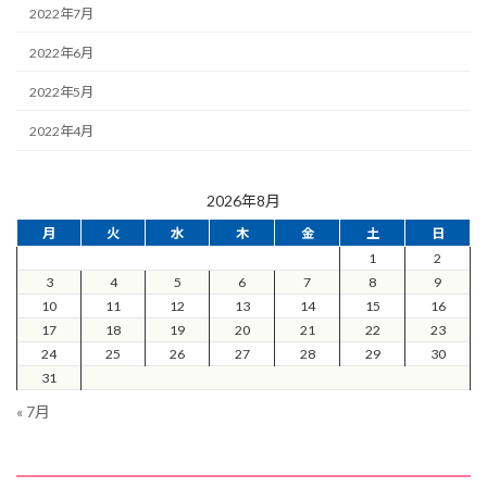
2022年7月
2022年6月
2022年5月
2022年4月
2026年8月
月
火
水
木
金
土
日
1
2
3
4
5
6
7
8
9
10
11
12
13
14
15
16
17
18
19
20
21
22
23
24
25
26
27
28
29
30
31
« 7月