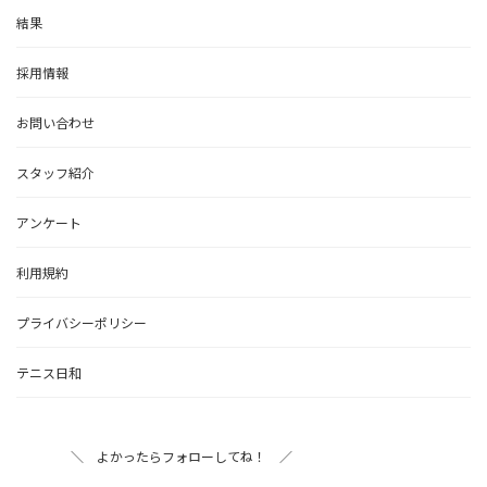
結果
採用情報
お問い合わせ
スタッフ紹介
アンケート
利用規約
プライバシーポリシー
テニス日和
＼ よかったらフォローしてね！ ／