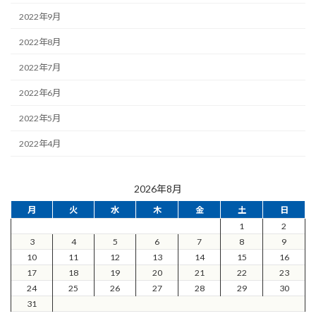
2022年9月
2022年8月
2022年7月
2022年6月
2022年5月
2022年4月
2026年8月
月
火
水
木
金
土
日
1
2
3
4
5
6
7
8
9
10
11
12
13
14
15
16
17
18
19
20
21
22
23
24
25
26
27
28
29
30
31