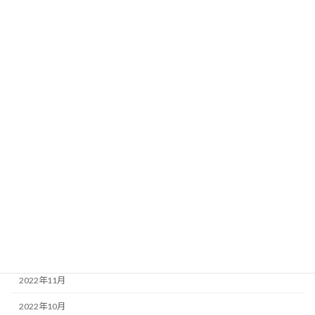
2023年10月
2023年9月
2023年8月
2023年7月
2023年6月
2023年5月
2023年4月
2023年3月
2023年2月
2023年1月
2022年12月
2022年11月
2022年10月