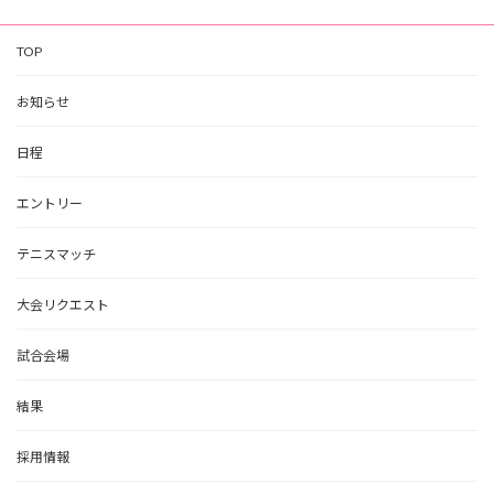
TOP
お知らせ
日程
エントリー
テニスマッチ
大会リクエスト
試合会場
結果
採用情報