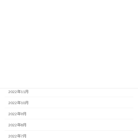
2023年7月
2023年6月
2023年5月
2023年4月
2023年3月
2023年2月
2023年1月
2022年12月
2022年11月
2022年10月
2022年9月
2022年8月
2022年7月