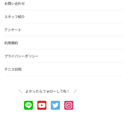
お問い合わせ
スタッフ紹介
アンケート
利用規約
プライバシーポリシー
テニス日和
＼ よかったらフォローしてね！ ／