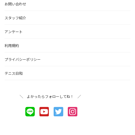
お問い合わせ
スタッフ紹介
アンケート
利用規約
プライバシーポリシー
テニス日和
＼ よかったらフォローしてね！ ／