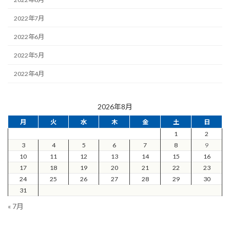
2022年7月
2022年6月
2022年5月
2022年4月
2026年8月
月
火
水
木
金
土
日
1
2
3
4
5
6
7
8
9
10
11
12
13
14
15
16
17
18
19
20
21
22
23
24
25
26
27
28
29
30
31
« 7月