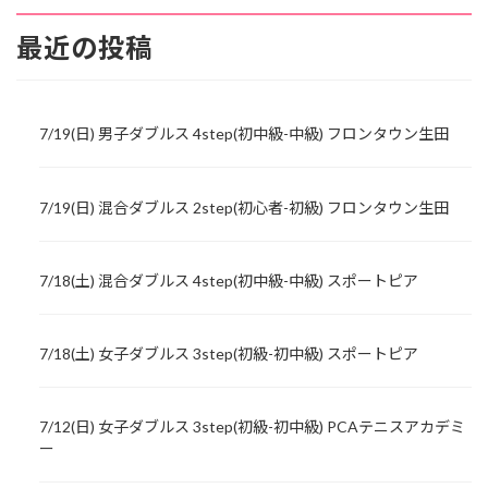
最近の投稿
7/19(日) 男子ダブルス 4step(初中級-中級) フロンタウン生田
7/19(日) 混合ダブルス 2step(初心者-初級) フロンタウン生田
7/18(土) 混合ダブルス 4step(初中級-中級) スポートピア
7/18(土) 女子ダブルス 3step(初級-初中級) スポートピア
7/12(日) 女子ダブルス 3step(初級-初中級) PCAテニスアカデミ
ー