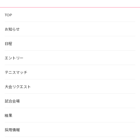
TOP
お知らせ
日程
エントリー
テニスマッチ
大会リクエスト
試合会場
結果
採用情報