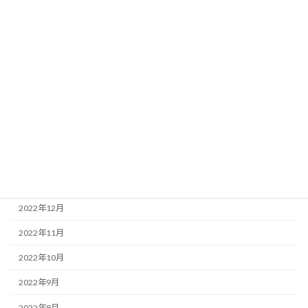
2023年8月
2023年7月
2023年6月
2023年5月
2023年4月
2023年3月
2023年2月
2023年1月
2022年12月
2022年11月
2022年10月
2022年9月
2022年8月