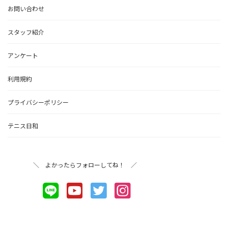
お問い合わせ
スタッフ紹介
アンケート
利用規約
プライバシーポリシー
テニス日和
＼ よかったらフォローしてね！ ／