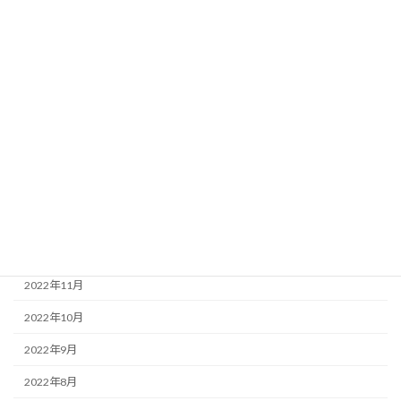
2023年7月
2023年6月
2023年5月
2023年4月
2023年3月
2023年2月
2023年1月
2022年12月
2022年11月
2022年10月
2022年9月
2022年8月