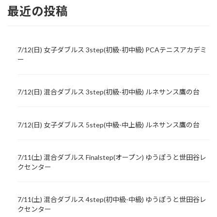
最近の投稿
7/12(日) 女子ダブルス 3step(初級-初中級) PCAテニスアカデミ
ー
7/12(日) 混合ダブルス 3step(初級-初中級) ルネサンス鷹の台
7/12(日) 女子ダブルス 5step(中級-中上級) ルネサンス鷹の台
7/11(土) 混合ダブルス Finalstep(オープン) ゆうぽうと世田谷レ
クセンター
7/11(土) 混合ダブルス 4step(初中級-中級) ゆうぽうと世田谷レ
クセンター