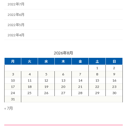
2022年7月
2022年6月
2022年5月
2022年4月
2026年8月
月
火
水
木
金
土
日
1
2
3
4
5
6
7
8
9
10
11
12
13
14
15
16
17
18
19
20
21
22
23
24
25
26
27
28
29
30
31
« 7月