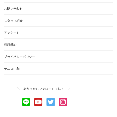
お問い合わせ
スタッフ紹介
アンケート
利用規約
プライバシーポリシー
テニス日和
＼ よかったらフォローしてね！ ／