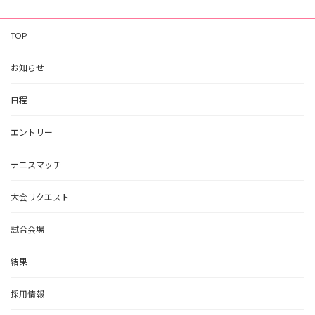
TOP
お知らせ
日程
エントリー
テニスマッチ
大会リクエスト
試合会場
結果
採用情報