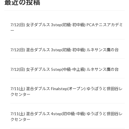
最近の投稿
7/12(日) 女子ダブルス 3step(初級-初中級) PCAテニスアカデミ
ー
7/12(日) 混合ダブルス 3step(初級-初中級) ルネサンス鷹の台
7/12(日) 女子ダブルス 5step(中級-中上級) ルネサンス鷹の台
7/11(土) 混合ダブルス Finalstep(オープン) ゆうぽうと世田谷レ
クセンター
7/11(土) 混合ダブルス 4step(初中級-中級) ゆうぽうと世田谷レ
クセンター