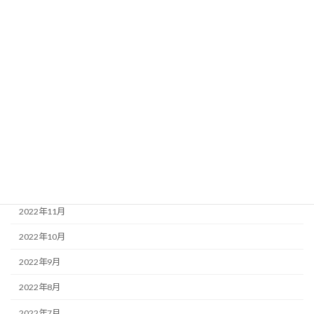
2023年7月
2023年6月
2023年5月
2023年4月
2023年3月
2023年2月
2023年1月
2022年12月
2022年11月
2022年10月
2022年9月
2022年8月
2022年7月