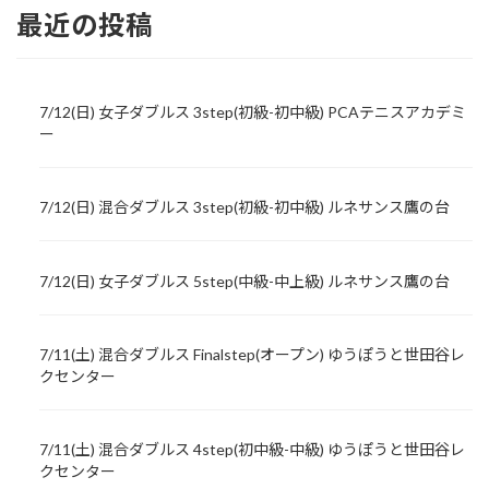
最近の投稿
7/12(日) 女子ダブルス 3step(初級-初中級) PCAテニスアカデミ
ー
7/12(日) 混合ダブルス 3step(初級-初中級) ルネサンス鷹の台
7/12(日) 女子ダブルス 5step(中級-中上級) ルネサンス鷹の台
7/11(土) 混合ダブルス Finalstep(オープン) ゆうぽうと世田谷レ
クセンター
7/11(土) 混合ダブルス 4step(初中級-中級) ゆうぽうと世田谷レ
クセンター