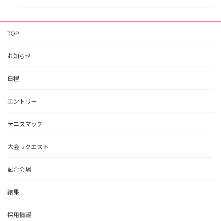
TOP
お知らせ
日程
エントリー
テニスマッチ
大会リクエスト
試合会場
結果
採用情報