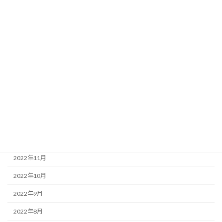
2023年7月
2023年6月
2023年5月
2023年4月
2023年3月
2023年2月
2023年1月
2022年12月
2022年11月
2022年10月
2022年9月
2022年8月