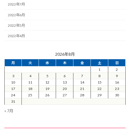
2022年7月
2022年6月
2022年5月
2022年4月
2026年8月
月
火
水
木
金
土
日
1
2
3
4
5
6
7
8
9
10
11
12
13
14
15
16
17
18
19
20
21
22
23
24
25
26
27
28
29
30
31
« 7月