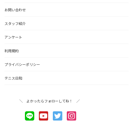
お問い合わせ
スタッフ紹介
アンケート
利用規約
プライバシーポリシー
テニス日和
＼ よかったらフォローしてね！ ／