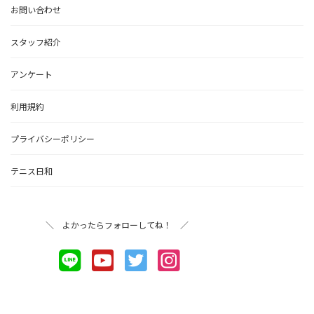
お問い合わせ
スタッフ紹介
アンケート
利用規約
プライバシーポリシー
テニス日和
＼ よかったらフォローしてね！ ／