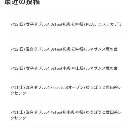
最近の投稿
7/12(日) 女子ダブルス 3step(初級-初中級) PCAテニスアカデミ
ー
7/12(日) 混合ダブルス 3step(初級-初中級) ルネサンス鷹の台
7/12(日) 女子ダブルス 5step(中級-中上級) ルネサンス鷹の台
7/11(土) 混合ダブルス Finalstep(オープン) ゆうぽうと世田谷レ
クセンター
7/11(土) 混合ダブルス 4step(初中級-中級) ゆうぽうと世田谷レ
クセンター