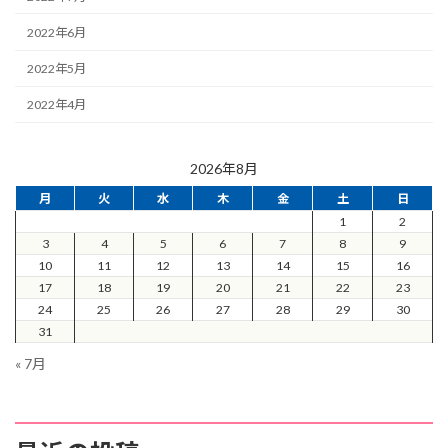
2022年6月
2022年5月
2022年4月
2026年8月
月
火
水
木
金
土
日
1
2
3
4
5
6
7
8
9
10
11
12
13
14
15
16
17
18
19
20
21
22
23
24
25
26
27
28
29
30
31
« 7月