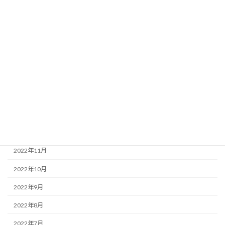
2023年7月
2023年6月
2023年5月
2023年4月
2023年3月
2023年2月
2023年1月
2022年12月
2022年11月
2022年10月
2022年9月
2022年8月
2022年7月