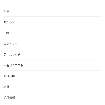
TOP
お知らせ
日程
エントリー
テニスマッチ
大会リクエスト
試合会場
結果
採用情報