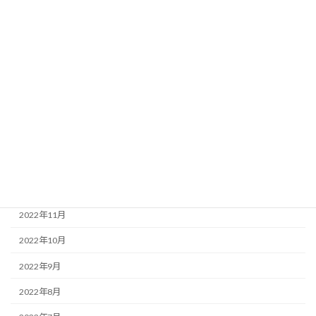
2023年7月
2023年6月
2023年5月
2023年4月
2023年3月
2023年2月
2023年1月
2022年12月
2022年11月
2022年10月
2022年9月
2022年8月