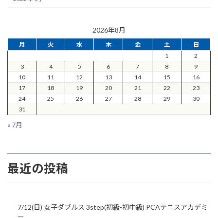
2026年8月
月
火
水
木
金
土
日
1
2
3
4
5
6
7
8
9
10
11
12
13
14
15
16
17
18
19
20
21
22
23
24
25
26
27
28
29
30
31
« 7月
最近の投稿
7/12(日) 女子ダブルス 3step(初級-初中級) PCAテニスアカデミ
ー