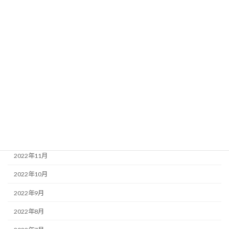
2023年7月
2023年6月
2023年5月
2023年4月
2023年3月
2023年2月
2023年1月
2022年12月
2022年11月
2022年10月
2022年9月
2022年8月