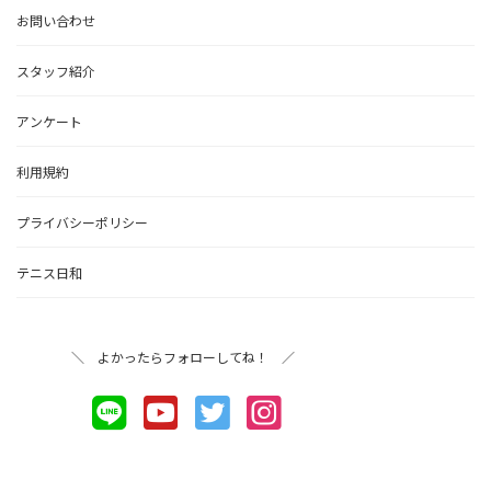
お問い合わせ
スタッフ紹介
アンケート
利用規約
プライバシーポリシー
テニス日和
＼ よかったらフォローしてね！ ／