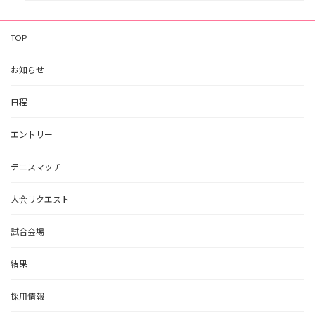
TOP
お知らせ
日程
エントリー
テニスマッチ
大会リクエスト
試合会場
結果
採用情報