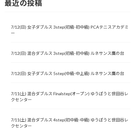
最近の投稿
7/12(日) 女子ダブルス 3step(初級-初中級) PCAテニスアカデミ
ー
7/12(日) 混合ダブルス 3step(初級-初中級) ルネサンス鷹の台
7/12(日) 女子ダブルス 5step(中級-中上級) ルネサンス鷹の台
7/11(土) 混合ダブルス Finalstep(オープン) ゆうぽうと世田谷レ
クセンター
7/11(土) 混合ダブルス 4step(初中級-中級) ゆうぽうと世田谷レ
クセンター