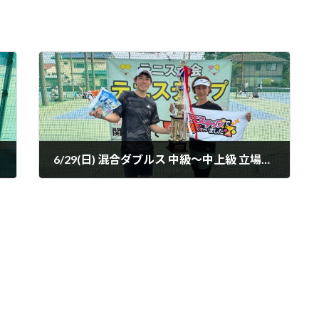
e
ai
e
l
b
o
o
k
6/29(日) 混合ダブルス 中級～中上級 立場テニスコート
2025年6月30日