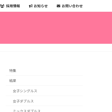
採用情報
お知らせ
お問い合わせ
特集
結果
女子シングルス
女子ダブルス
ミックスダブルス