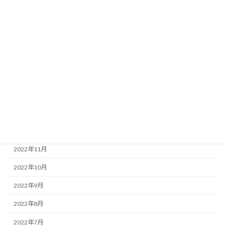
2023年7月
2023年6月
2023年5月
2023年4月
2023年3月
2023年2月
2023年1月
2022年12月
2022年11月
2022年10月
2022年9月
2022年8月
2022年7月