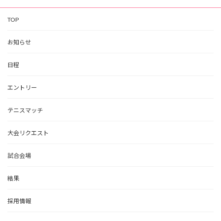
TOP
お知らせ
日程
エントリー
テニスマッチ
大会リクエスト
試合会場
結果
採用情報