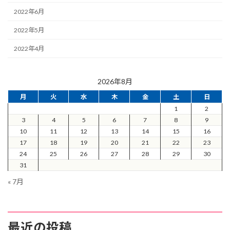
2022年6月
2022年5月
2022年4月
2026年8月
月
火
水
木
金
土
日
1
2
3
4
5
6
7
8
9
10
11
12
13
14
15
16
17
18
19
20
21
22
23
24
25
26
27
28
29
30
31
« 7月
最近の投稿