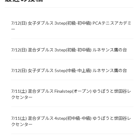
7/12(日) 女子ダブルス 3step(初級-初中級) PCAテニスアカデミ
ー
7/12(日) 混合ダブルス 3step(初級-初中級) ルネサンス鷹の台
7/12(日) 女子ダブルス 5step(中級-中上級) ルネサンス鷹の台
7/11(土) 混合ダブルス Finalstep(オープン) ゆうぽうと世田谷レ
クセンター
7/11(土) 混合ダブルス 4step(初中級-中級) ゆうぽうと世田谷レ
クセンター