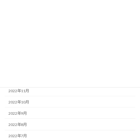
2023年7月
2023年6月
2023年5月
2023年4月
2023年3月
2023年2月
2023年1月
2022年12月
2022年11月
2022年10月
2022年9月
2022年8月
2022年7月