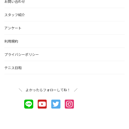
お問い合わせ
スタッフ紹介
アンケート
利用規約
プライバシーポリシー
テニス日和
＼ よかったらフォローしてね！ ／