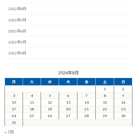
2022年8月
2022年7月
2022年6月
2022年5月
2022年4月
2026年8月
月
火
水
木
金
土
日
1
2
3
4
5
6
7
8
9
10
11
12
13
14
15
16
17
18
19
20
21
22
23
24
25
26
27
28
29
30
31
« 7月