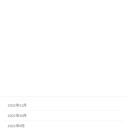
2023年9月
2023年8月
2023年7月
2023年6月
2023年5月
2023年4月
2023年3月
2023年2月
2023年1月
2022年12月
2022年11月
2022年10月
2022年9月