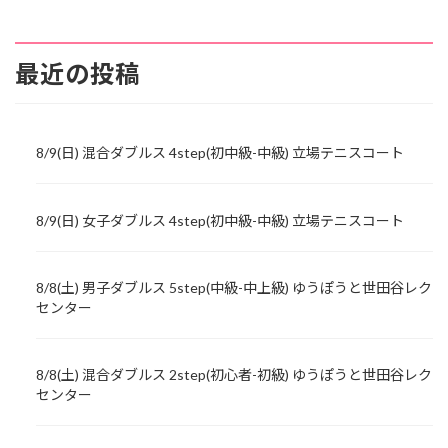
最近の投稿
8/9(日) 混合ダブルス 4step(初中級-中級) 立場テニスコート
8/9(日) 女子ダブルス 4step(初中級-中級) 立場テニスコート
8/8(土) 男子ダブルス 5step(中級-中上級) ゆうぽうと世田谷レク
センター
8/8(土) 混合ダブルス 2step(初心者-初級) ゆうぽうと世田谷レク
センター