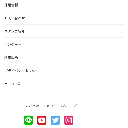
採用情報
お問い合わせ
スタッフ紹介
アンケート
利用規約
プライバシーポリシー
テニス日和
＼ よかったらフォローしてね！ ／