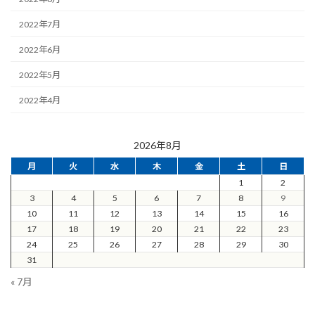
2022年7月
2022年6月
2022年5月
2022年4月
2026年8月
月
火
水
木
金
土
日
1
2
3
4
5
6
7
8
9
10
11
12
13
14
15
16
17
18
19
20
21
22
23
24
25
26
27
28
29
30
31
« 7月