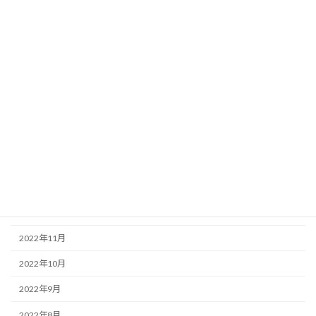
2023年8月
2023年7月
2023年6月
2023年5月
2023年4月
2023年3月
2023年2月
2023年1月
2022年12月
2022年11月
2022年10月
2022年9月
2022年8月