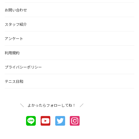
お問い合わせ
スタッフ紹介
アンケート
利用規約
プライバシーポリシー
テニス日和
＼ よかったらフォローしてね！ ／