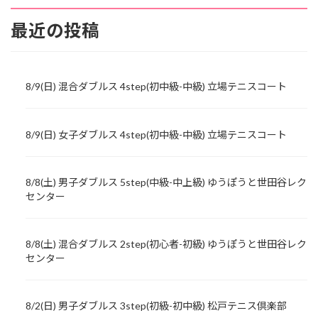
最近の投稿
8/9(日) 混合ダブルス 4step(初中級-中級) 立場テニスコート
8/9(日) 女子ダブルス 4step(初中級-中級) 立場テニスコート
8/8(土) 男子ダブルス 5step(中級-中上級) ゆうぽうと世田谷レク
センター
8/8(土) 混合ダブルス 2step(初心者-初級) ゆうぽうと世田谷レク
センター
8/2(日) 男子ダブルス 3step(初級-初中級) 松戸テニス倶楽部