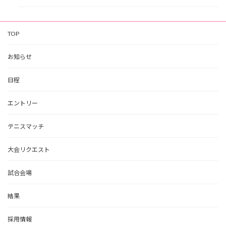
TOP
お知らせ
日程
エントリー
テニスマッチ
大会リクエスト
試合会場
結果
採用情報